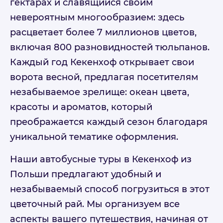
гектарах и славящийся своим
невероятным многообразием: здесь
расцветает более 7 миллионов цветов,
включая 800 разновидностей тюльпанов.
Каждый год Кекенхоф открывает свои
ворота весной, предлагая посетителям
незабываемое зрелище: океан цвета,
красоты и ароматов, который
преображается каждый сезон благодаря
уникальной тематике оформления.
Наши автобусные туры в Кекенхоф из
Польши предлагают удобный и
незабываемый способ погрузиться в этот
цветочный рай. Мы организуем все
аспекты вашего путешествия, начиная от