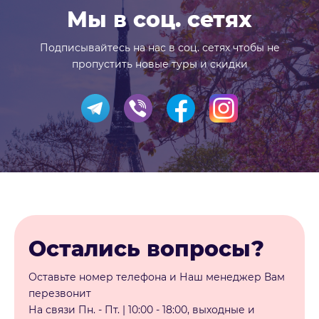
Мы в соц. сетях
Подписывайтесь на нас в соц. сетях чтобы не
пропустить новые туры и скидки
Остались вопросы?
Оставьте номер телефона и Наш менеджер Вам
перезвонит
На связи Пн. - Пт. | 10:00 - 18:00, выходные и