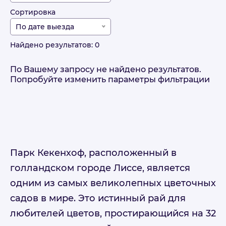
Сортировка
По дате выезда
Найдено результатов: 0
По Вашему запросу не найдено результатов.
Попробуйте изменить параметры фильтрации
Парк Кекенхоф, расположенный в
голландском городе Лиссе, является
одним из самых великолепных цветочных
садов в мире. Это истинный рай для
любителей цветов, простирающийся на 32