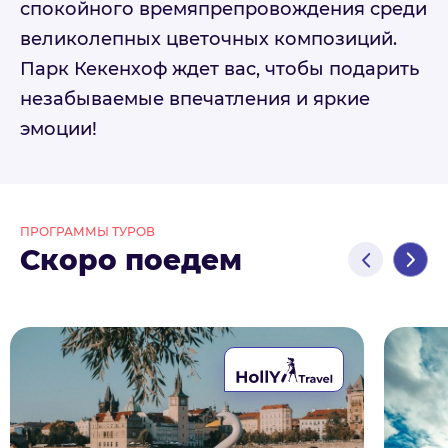
спокойного времяпрепровождения среди
великолепных цветочных композиций.
Парк Кекенхоф ждет вас, чтобы подарить
незабываемые впечатления и яркие
эмоции!
ПРОГРАММЫ ТУРОВ
Скоро поедем