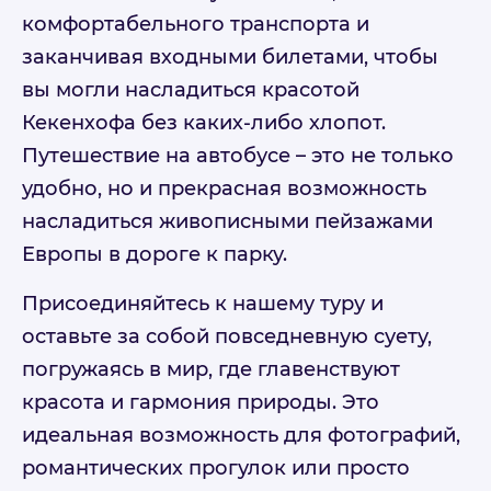
комфортабельного транспорта и
заканчивая входными билетами, чтобы
вы могли насладиться красотой
Кекенхофа без каких-либо хлопот.
Путешествие на автобусе – это не только
удобно, но и прекрасная возможность
насладиться живописными пейзажами
Европы в дороге к парку.
Присоединяйтесь к нашему туру и
оставьте за собой повседневную суету,
погружаясь в мир, где главенствуют
красота и гармония природы. Это
идеальная возможность для фотографий,
романтических прогулок или просто