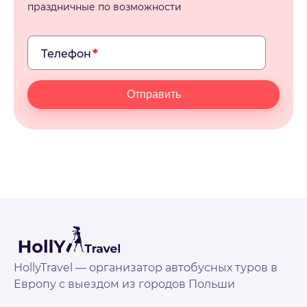
праздничные по возможности
Телефон
Отправить
HollyTravel — организатор автобусных туров в
Европу с выездом из городов Польши