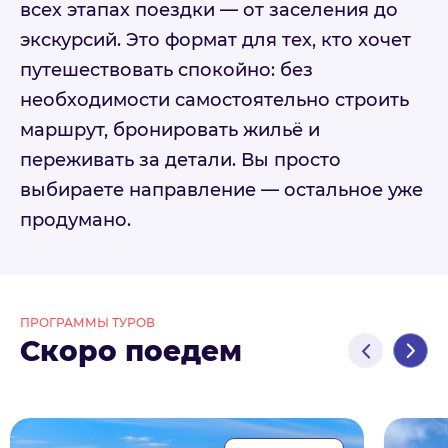
всех этапах поездки — от заселения до
экскурсий. Это формат для тех, кто хочет
путешествовать спокойно: без
необходимости самостоятельно строить
маршрут, бронировать жильё и
переживать за детали. Вы просто
выбираете направление — остальное уже
продумано.
ПРОГРАММЫ ТУРОВ
Скоро поедем