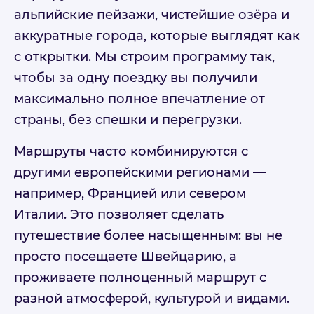
альпийские пейзажи, чистейшие озёра и
аккуратные города, которые выглядят как
с открытки. Мы строим программу так,
чтобы за одну поездку вы получили
максимально полное впечатление от
страны, без спешки и перегрузки.
Маршруты часто комбинируются с
другими европейскими регионами —
например, Францией или севером
Италии. Это позволяет сделать
путешествие более насыщенным: вы не
просто посещаете Швейцарию, а
проживаете полноценный маршрут с
разной атмосферой, культурой и видами.