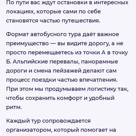
По пути вас ждут остановки в интересных
локациях, которые сами по себе
становятся частью путешествия.
Формат автобусного тура даёт важное
преимущество — вы видите дорогу, а не
просто перемещаетесь из точки А в точку
Б. Альпийские перевалы, панорамные
дороги и смена пейзажей делают сам
процесс поездки частью впечатления.
При этом мы продумываем логистику так,
чтобы сохранить комфорт и удобный
ритм.
Каждый тур сопровождается
организатором, который помогает на