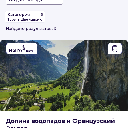
x
Категория
Туры в Швейцарию
Найдено результатов: 3
Долина водопадов и Французский