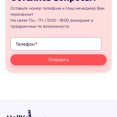
Оставьте номер телефона и Наш менеджер Вам
перезвонит
На связи Пн. - Пт. | 10:00 - 18:00, выходные и
праздничные по возможности
Телефон
Отправить