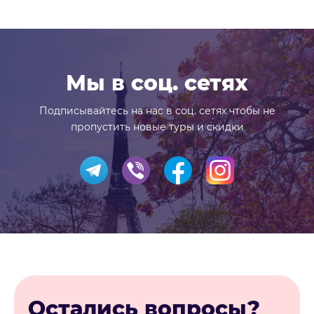
Мы в соц. сетях
Подписывайтесь на нас в соц. сетях чтобы не
пропустить новые туры и скидки
Остались вопросы?