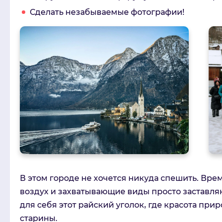
Сделать незабываемые фотографии!
В этом городе не хочется никуда спешить. Врем
воздух и захватывающие виды просто заставля
для себя этот райский уголок, где красота при
старины.