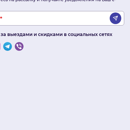
 за выездами и скидками в социальных сетях