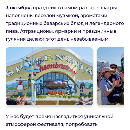
3 октября,
праздник в самом разгаре: шатры
наполнены весёлой музыкой, ароматами
традиционных баварских блюд и легендарного
пива. Аттракционы, ярмарки и праздничные
гуляния делают этот день незабываемым.
У Вас будет время насладиться уникальной
атмосферой фестиваля, попробовать