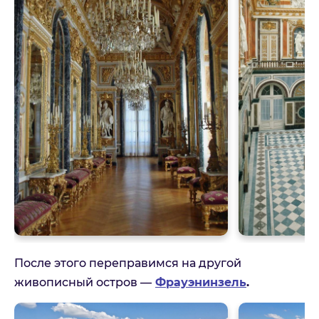
После этого переправимся на другой
живописный остров —
Фрауэнинзель
.