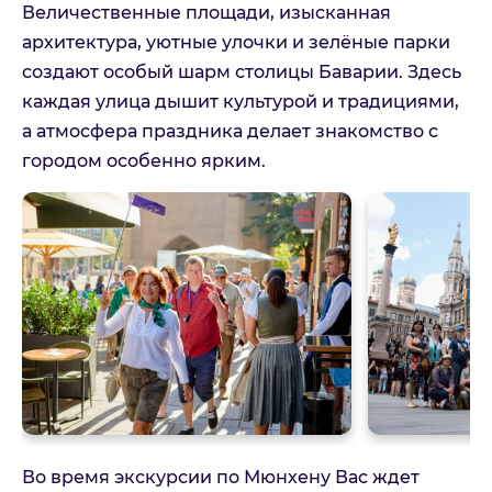
Величественные площади, изысканная
архитектура, уютные улочки и зелёные парки
создают особый шарм столицы Баварии. Здесь
каждая улица дышит культурой и традициями,
а атмосфера праздника делает знакомство с
городом особенно ярким.
Во время экскурсии по Мюнхену Вас ждет