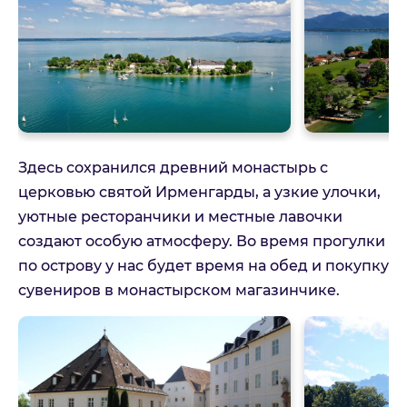
Здесь сохранился древний монастырь с
церковью святой Ирменгарды, а узкие улочки,
уютные ресторанчики и местные лавочки
создают особую атмосферу. Во время прогулки
по острову у нас будет время на обед и покупку
сувениров в монастырском магазинчике.