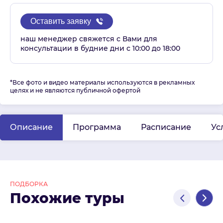
Оставить заявку
наш менеджер свяжется с Вами для
консультации в будние дни с 10:00 до 18:00
*Все фото и видео материалы используются в рекламных
целях и не являются публичной офертой
Описание
Программа
Расписание
Ус
ПОДБОРКА
Похожие туры