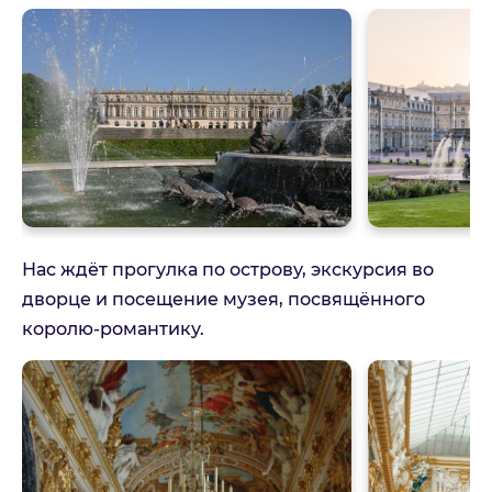
Нас ждёт прогулка по острову, экскурсия во
дворце и посещение музея, посвящённого
королю-романтику.