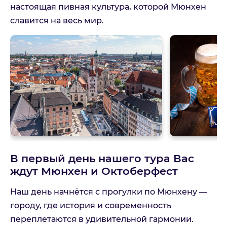
настоящая пивная культура, которой Мюнхен
славится на весь мир.
В первый день нашего тура Вас
ждут Мюнхен и Октоберфест
Наш день начнётся с прогулки по Мюнхену —
городу, где история и современность
переплетаются в удивительной гармонии.