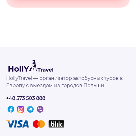
HollyTravel — организатор автобусных туров в
Европу с выездом из городов Польши
+48 573 503 888