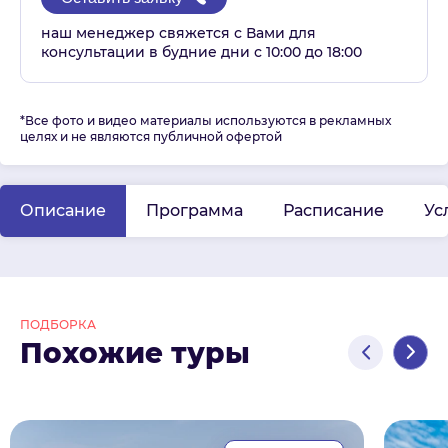
наш менеджер свяжется с Вами для
консультации в будние дни с 10:00 до 18:00
*Все фото и видео материалы используются в рекламных
целях и не являются публичной офертой
Описание
Программа
Расписание
Ус
ПОДБОРКА
Похожие туры