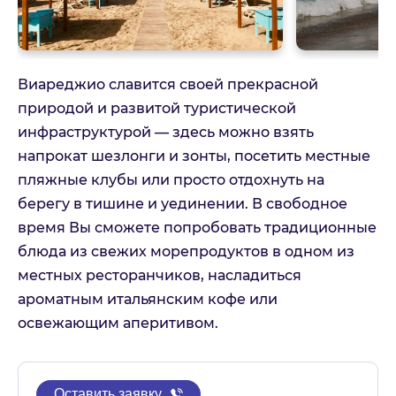
Виареджио славится своей прекрасной
природой и развитой туристической
инфраструктурой — здесь можно взять
напрокат шезлонги и зонты, посетить местные
пляжные клубы или просто отдохнуть на
берегу в тишине и уединении. В свободное
время Вы сможете попробовать традиционные
блюда из свежих морепродуктов в одном из
местных ресторанчиков, насладиться
ароматным итальянским кофе или
освежающим аперитивом.
Оставить заявку