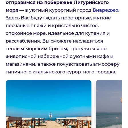
отправимся на побережье Лигурийского
моря
— в уютный курортный город
Виареджо
.
Здесь Вас будут ждать просторные, мягкие
песчаные пляжи и кристально чистое,
спокойное море, идеальное для купания и
расслабления. Вы сможете насладиться
тёплым морским бризом, прогуляться по
живописной набережной с уютными кафе и
магазинами, а также почувствовать атмосферу
типичного итальянского курортного городка.