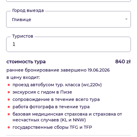
Город выезда
Гливице
Туристов
стоимость тура
840
zł
раннее бронирование завершено 19.06.2026
в цену входит:
проезд автобусом тур. класса (wc,220v)
экскурсия с гидом в Пизе
сопровождение в течение всего тура
работа фотографа в течение тура
базовая медицинская страховка и страховка от
несчастных случаев (KL и NNW)
государственные сборы TFG и TFP