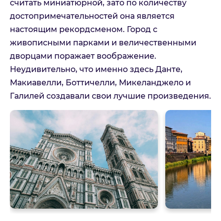
считать миниатюрной, зато по количеству
достопримечательностей она является
настоящим рекордсменом. Город с
живописными парками и величественными
дворцами поражает воображение.
Неудивительно, что именно здесь Данте,
Макиавелли, Боттичелли, Микеланджело и
Галилей создавали свои лучшие произведения.