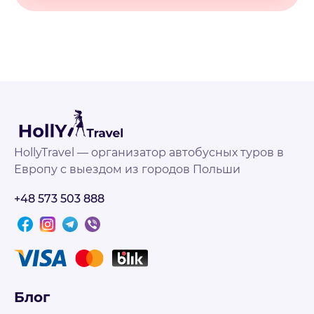
HollyTravel — организатор автобусных туров в
Европу с выездом из городов Польши
+48 573 503 888
Блог