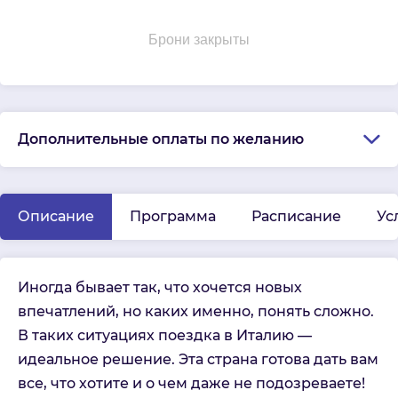
Брони закрыты
Дополнительные оплаты по желанию
Описание
Программа
Расписание
Ус
Иногда бывает так, что хочется новых
впечатлений, но каких именно, понять сложно.
В таких ситуациях поездка в Италию —
идеальное решение. Эта страна готова дать вам
все, что хотите и о чем даже не подозреваете!