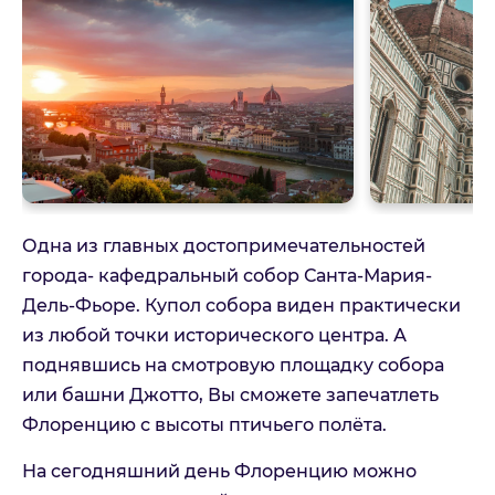
Одна из главных достопримечательностей
города- кафедральный собор Санта-Мария-
Дель-Фьоре. Купол собора виден практически
из любой точки исторического центра. А
поднявшись на смотровую площадку собора
или башни Джотто, Вы сможете запечатлеть
Флоренцию с высоты птичьего полёта.
На сегодняшний день Флоренцию можно