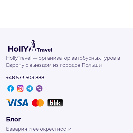
HollyTravel — организатор автобусных туров в
Европу с выездом из городов Польши
+48 573 503 888
Блог
Бавария и ее окрестности