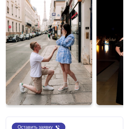
Оставить заявку