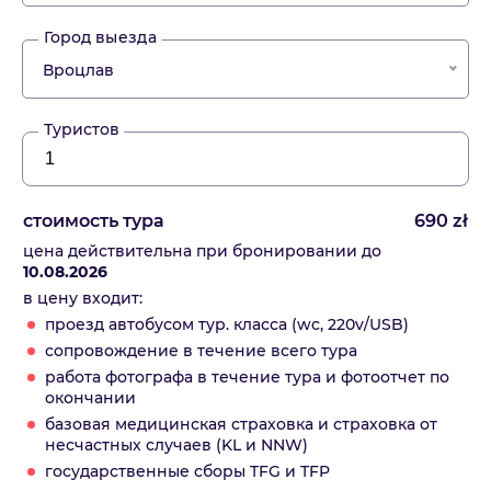
Город выезда
Вроцлав
Туристов
стоимость тура
690
zł
цена действительна при бронировании до
10.08.2026
в цену входит:
проезд автобусом тур. класса (wc, 220v/USB)
сопровождение в течение всего тура
работа фотографа в течение тура и фотоотчет по
окончании
базовая медицинская страховка и страховка от
несчастных случаев (KL и NNW)
государственные сборы TFG и TFP