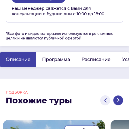
наш менеджер свяжется с Вами для
консультации в будние дни с 10:00 до 18:00
*Все фото и видео материалы используются в рекламных
целях и не являются публичной офертой
Описание
Программа
Расписание
Ус
ПОДБОРКА
Похожие туры