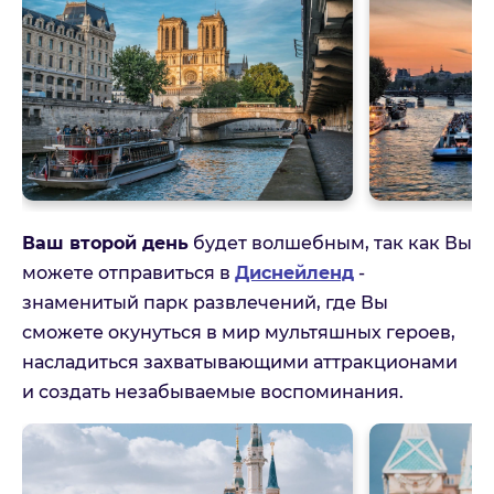
Отправить
Отмена
Ваш второй день
будет волшебным, так как Вы
можете отправиться в
Диснейленд
-
знаменитый парк развлечений, где Вы
сможете окунуться в мир мультяшных героев,
насладиться захватывающими аттракционами
и создать незабываемые воспоминания.