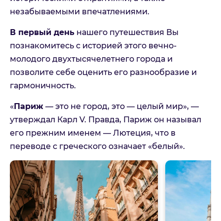
незабываемыми впечатлениями.
В первый день
нашего путешествия Вы
познакомитесь с историей этого вечно-
молодого двухтысячелетнего города и
позволите себе оценить его разнообразие и
гармоничность.
«
Париж
— это не город, это — целый мир», —
утверждал Карл V. Правда, Париж он называл
его прежним именем — Лютеция, что в
переводе с греческого означает «белый».