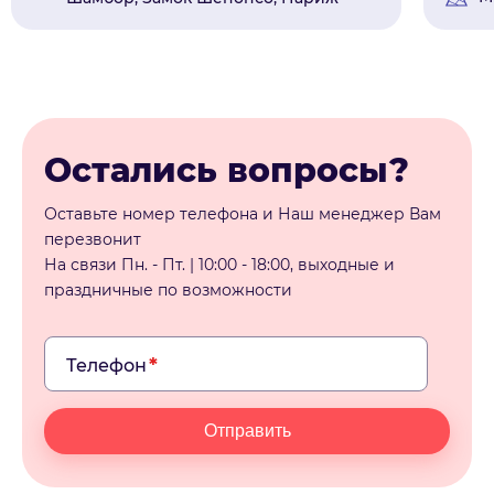
Остались вопросы?
Оставьте номер телефона и Наш менеджер Вам
перезвонит
На связи Пн. - Пт. | 10:00 - 18:00, выходные и
праздничные по возможности
Телефон
Отправить