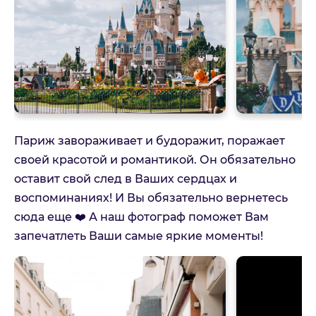
Париж завораживает и будоражит, поражает
своей красотой и романтикой. Он обязательно
оставит свой след в Ваших сердцах и
воспоминаниях! И Вы обязательно вернетесь
сюда еще ❤️ А наш фотограф поможет Вам
запечатлеть Ваши самые яркие моменты!