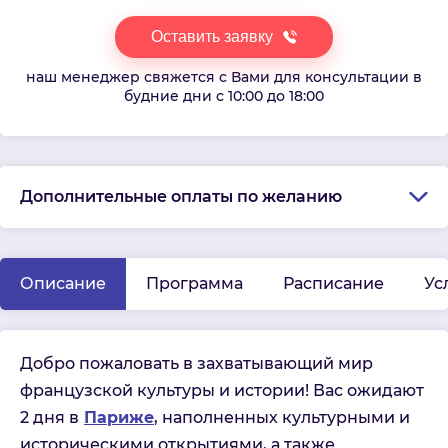
Оставить заявку
наш менеджер свяжется с Вами для консультации в
будние дни с 10:00 до 18:00
Дополнительные оплаты по желанию
Описание
Программа
Расписание
Ус
Добро пожаловать в захватывающий мир
французской культуры и истории! Вас ожидают
2 дня в
Париже
, наполненных культурными и
историческими открытиями, а также