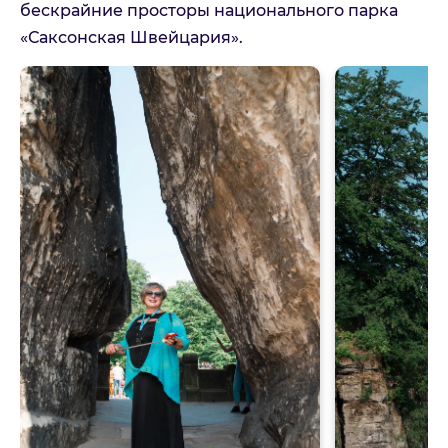
бескрайние просторы национального парка
«Саксонская Швейцария».