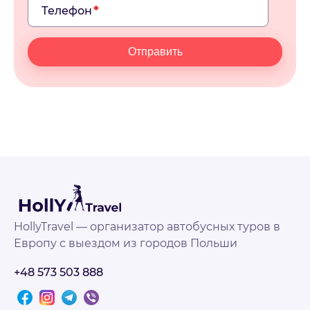
Телефон
Отправить
HollyTravel — организатор автобусных туров в
Европу с выездом из городов Польши
+48 573 503 888