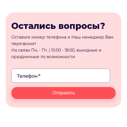
Остались вопросы?
Оставьте номер телефона и Наш менеджер Вам
перезвонит
На связи Пн. - Пт. | 10:00 - 18:00, выходные и
праздничные по возможности
Телефон
Отправить