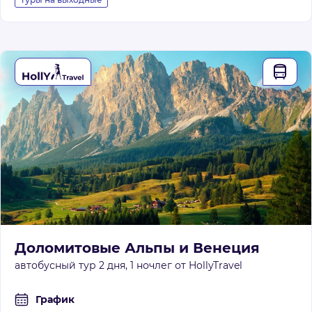
Доломитовые Альпы и Венеция
автобусный тур 2 дня, 1 ночлег от HollyTravel
График