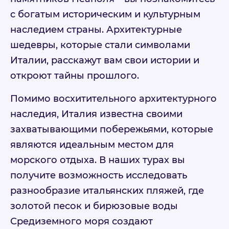
с богатым историческим и культурным
наследием страны. Архитектурные
шедевры, которые стали символами
Италии, расскажут вам свои истории и
откроют тайны прошлого.
Помимо восхитительного архитектурного
наследия, Италия известна своими
захватывающими побережьями, которые
являются идеальным местом для
морского отдыха. В наших турах вы
получите возможность исследовать
разнообразие итальянских пляжей, где
золотой песок и бирюзовые воды
Средиземного моря создают