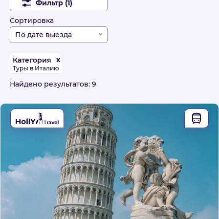
Фильтр (1)
Сортировка
По дате выезда
x
Категория
Туры в Италию
Найдено результатов: 9