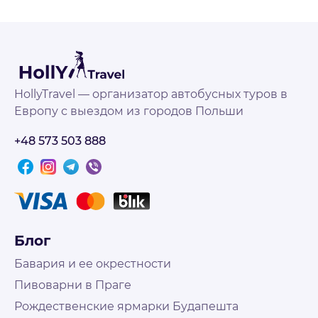
HollyTravel — организатор автобусных туров в
Европу с выездом из городов Польши
+48 573 503 888
Блог
Бавария и ее окрестности
Пивоварни в Праге
Рождественские ярмарки Будапешта