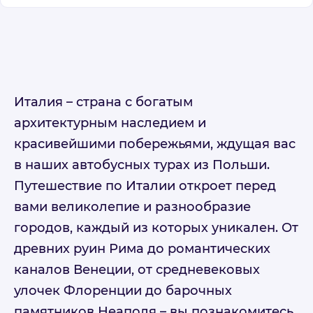
Италия – страна с богатым
архитектурным наследием и
красивейшими побережьями, ждущая вас
в наших автобусных турах из Польши.
Путешествие по Италии откроет перед
вами великолепие и разнообразие
городов, каждый из которых уникален. От
древних руин Рима до романтических
каналов Венеции, от средневековых
улочек Флоренции до барочных
памятников Неаполя – вы познакомитесь