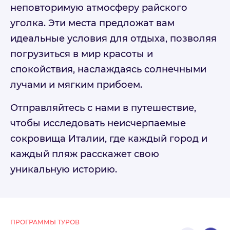
неповторимую атмосферу райского
уголка. Эти места предложат вам
идеальные условия для отдыха, позволяя
погрузиться в мир красоты и
спокойствия, наслаждаясь солнечными
лучами и мягким прибоем.
Отправляйтесь с нами в путешествие,
чтобы исследовать неисчерпаемые
сокровища Италии, где каждый город и
каждый пляж расскажет свою
уникальную историю.
ПРОГРАММЫ ТУРОВ