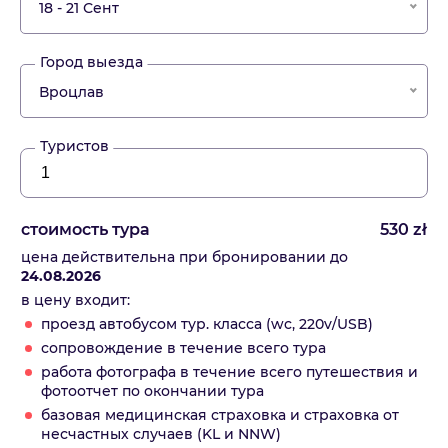
18 - 21 Сент
Город выезда
Вроцлав
Туристов
стоимость тура
530
zł
цена действительна при бронировании до
24.08.2026
в цену входит:
проезд автобусом тур. класса (wc, 220v/USB)
сопровождение в течение всего тура
работа фотографа в течение всего путешествия и
фотоотчет по окончании тура
базовая медицинская страховка и страховка от
несчастных случаев (KL и NNW)