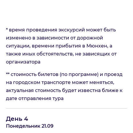
* время проведения экскурсий может быть
изменено в зависимости от дорожной
ситуации, времени прибытия в Мюнхен, а
также иных обстоятельств, не зависящих от
организатора
** стоимость билетов (по программе) и проезд
на городском транспорте может меняться,
актуальная стоимость будет известна ближе к
дате отправления тура
День 4
Понедельник 21.09