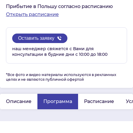
Прибытие в Польшу согласно расписанию
Открыть расписание
Оставить заявку
наш менеджер свяжется с Вами для
консультации в будние дни с 10:00 до 18:00
*Все фото и видео материалы используются в рекламных
целях и не являются публичной офертой
Описание
Программа
Расписание
Ус