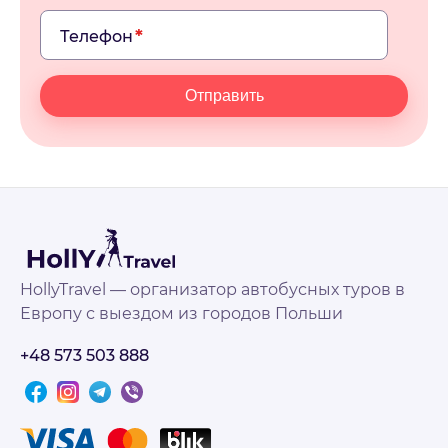
Телефон
Отправить
HollyTravel — организатор автобусных туров в
Европу с выездом из городов Польши
+48 573 503 888