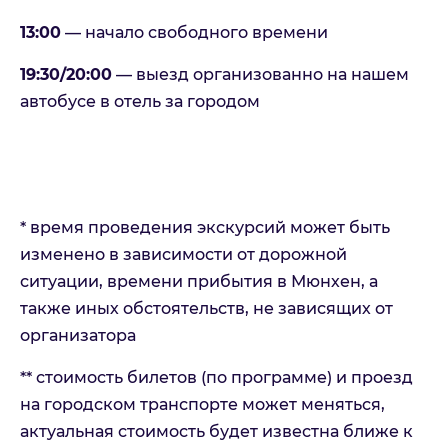
13:00
— начало свободного времени
19:30/20:00
— выезд организованно на нашем
автобусе в отель за городом
* время проведения экскурсий может быть
изменено в зависимости от дорожной
ситуации, времени прибытия в Мюнхен, а
также иных обстоятельств, не зависящих от
организатора
** стоимость билетов (по программе) и проезд
на городском транспорте может меняться,
актуальная стоимость будет известна ближе к