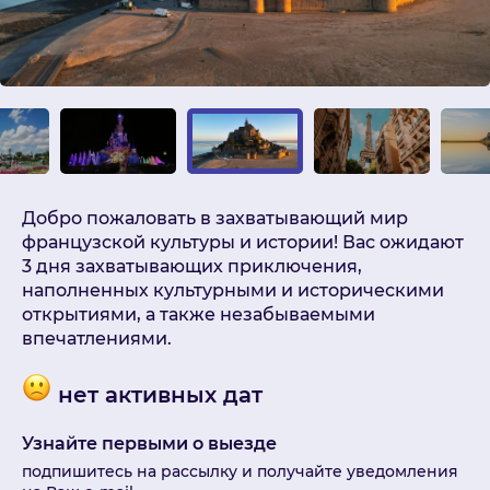
Добро пожаловать в захватывающий мир
французской культуры и истории! Вас ожидают
3 дня захватывающих приключения,
наполненных культурными и историческими
открытиями, а также незабываемыми
впечатлениями.
нет активных дат
Узнайте первыми о выезде
подпишитесь на рассылку и получайте уведомления