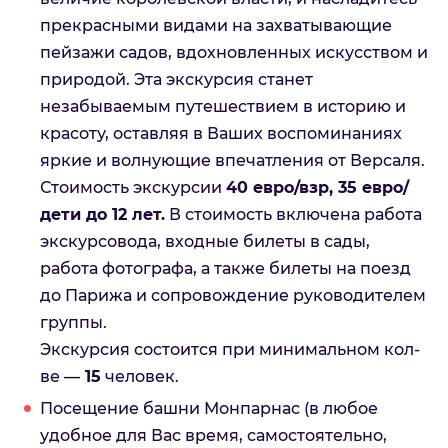
прекрасными видами на захватывающие
пейзажи садов, вдохновленных искусством и
природой. Эта экскурсия станет
незабываемым путешествием в историю и
красоту, оставляя в Ваших воспоминаниях
яркие и волнующие впечатления от Версаля.
Стоимость экскурсии
40 евро/взр, 35 евро/
дети до 12 лет.
В стоимость включена работа
экскурсовода, входные билеты в сады,
работа фотографа, а также билеты на поезд
до Парижа и сопровождение руководителем
группы.
Экскурсия состоится при минимальном кол-
ве —
15
человек.
Посещение башни Монпарнас (в любое
удобное для Вас время, самостоятельно,