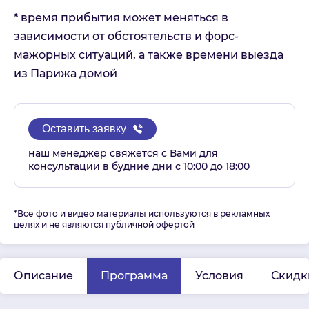
* время прибытия может меняться в
зависимости от обстоятельств и форс-
мажорных ситуаций, а также времени выезда
из Парижа домой
Оставить заявку
наш менеджер свяжется с Вами для
консультации в будние дни с 10:00 до 18:00
*Все фото и видео материалы используются в рекламных
целях и не являются публичной офертой
Описание
Программа
Условия
Скидк