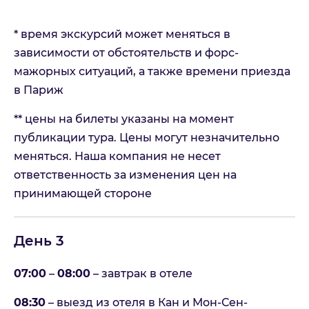
* время экскурсий может меняться в
зависимости от обстоятельств и форс-
мажорных ситуаций, а также времени приезда
в Париж
** цены на билеты указаны на момент
публикации тура. Цены могут незначительно
меняться. Наша компания не несет
ответственность за изменения цен на
принимающей стороне
День 3
07:00
–
08:00
– завтрак в отеле
08:30
– выезд из отеля в Кан и Мон-Сен-