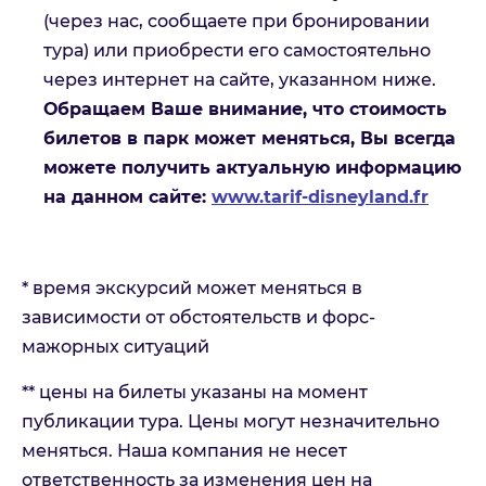
(через нас, сообщаете при бронировании
тура) или приобрести его самостоятельно
через интернет на сайте, указанном ниже.
Обращаем Ваше внимание, что стоимость
билетов в парк может меняться, Вы всегда
можете получить актуальную информацию
на данном сайте:
www.tarif-disneyland.fr
* время экскурсий может меняться в
зависимости от обстоятельств и форс-
мажорных ситуаций
** цены на билеты указаны на момент
публикации тура. Цены могут незначительно
меняться. Наша компания не несет
ответственность за изменения цен на