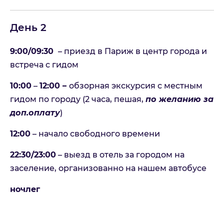
День 2
9:00/09:30
– приезд в Париж в центр города и
встреча с гидом
10:00
–
12:00 –
обзорная экскурсия с местным
гидом по городу (2 часа, пешая,
по желанию за
доп.оплату
)
12:00
– начало свободного времени
22:30/23:00
– выезд в отель за городом на
заселение, организованно на нашем автобусе
ночлег