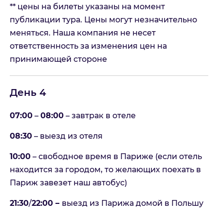
** цены на билеты указаны на момент
публикации тура. Цены могут незначительно
меняться. Наша компания не несет
ответственность за изменения цен на
принимающей стороне
День 4
07:00
–
08:00
– завтрак в отеле
08:30
– выезд из отеля
10:00
– свободное время в Париже (если отель
находится за городом, то желающих поехать в
Париж завезет наш автобус)
21:30
/
22:00 –
выезд из Парижа домой в Польшу