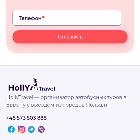
Телефон
Отправить
HollyTravel — организатор автобусных туров в
Европу с выездом из городов Польши
+48 573 503 888