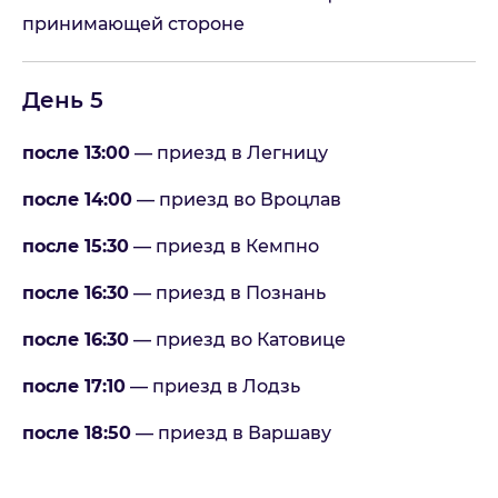
принимающей стороне
День 5
после 13:00
— приезд в Легницу
после 14:00
— приезд во Вроцлав
после 15:30
— приезд в Кемпно
после 16:30
— приезд в Познань
после 16:30
— приезд во Катовице
после 17:10
— приезд в Лодзь
после 18:50
— приезд в Варшаву