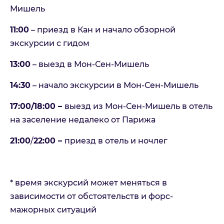
Мишель
11:00
– приезд в Кан и начало обзорной
экскурсии с гидом
13:00
– выезд в Мон-Сен-Мишель
14:30
– начало экскурсии в Мон-Сен-Мишель
17:00/18:00 –
выезд из Мон-Сен-Мишель в отель
на заселение недалеко от Парижа
21:00
/
22:00 –
приезд в отель и ночлег
* время экскурсий может меняться в
зависимости от обстоятельств и форс-
мажорных ситуаций