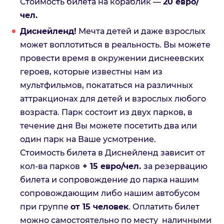
Стоимость билета на кораблик —
20 евро/
чел.
Диснейленд!
Мечта детей и даже взрослых
может воплотиться в реальность. Вы можете
провести время в окружении диснеевских
героев, которые известны нам из
мультфильмов, покататься на различных
аттракционах для детей и взрослых любого
возраста. Парк состоит из двух парков, в
течение дня Вы можете посетить два или
один парк на Ваше усмотрение.
Стоимость билета в Диснейленд зависит от
кол-ва парков
+ 15 евро/чел.
за резервацию
билета и сопровождение до парка нашим
сопровождающим либо нашим автобусом
при группе
от 15 человек
. Оплатить билет
можно самостоятельно по месту наличными