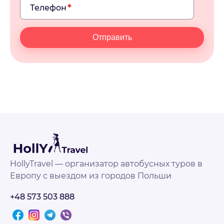
Телефон
Отправить
HollyTravel — организатор автобусных туров в
Европу с выездом из городов Польши
+48 573 503 888