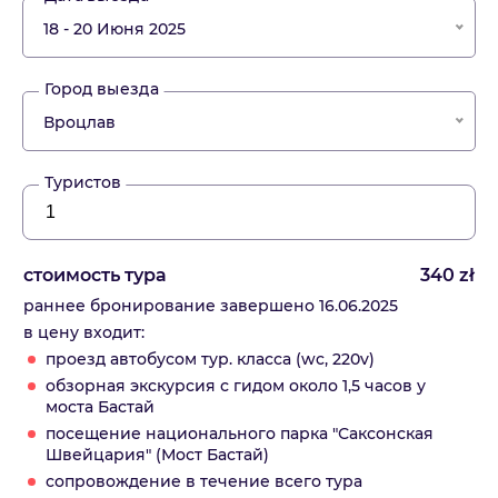
18 - 20 Июня 2025
Город выезда
Вроцлав
Туристов
стоимость тура
340
zł
раннее бронирование завершено 16.06.2025
в цену входит:
проезд автобусом тур. класса (wc, 220v)
обзорная экскурсия с гидом около 1,5 часов у
моста Бастай
посещение национального парка "Саксонская
Швейцария" (Мост Бастай)
сопровождение в течение всего тура