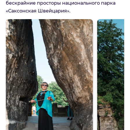
бескрайние просторы национального парка
«Саксонская Швейцария».